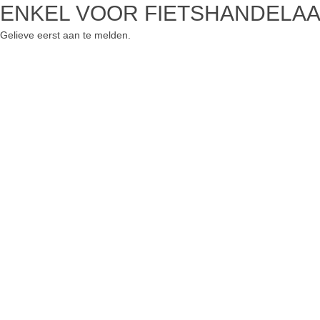
ENKEL VOOR FIETSHANDELA
Gelieve eerst aan te melden.