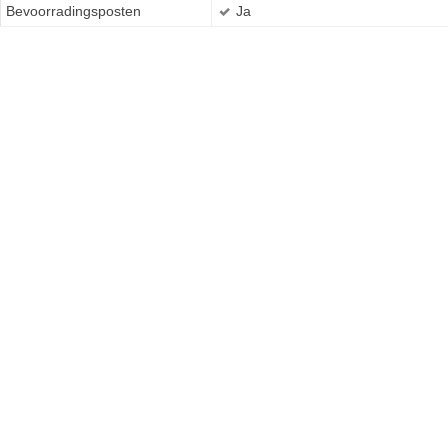
Bevoorradingsposten
Ja