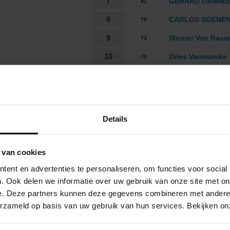
Details
 van cookies
ent en advertenties te personaliseren, om functies voor social
. Ook delen we informatie over uw gebruik van onze site met on
e. Deze partners kunnen deze gegevens combineren met andere i
verzameld op basis van uw gebruik van hun services. Bekijken o