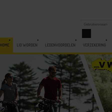
HOME
LID WORDEN
LEDENVOORDELEN
VERZEKERING