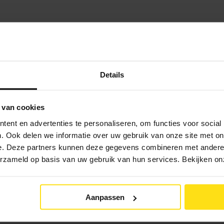
Details
 van cookies
ent en advertenties te personaliseren, om functies voor social
. Ook delen we informatie over uw gebruik van onze site met on
e. Deze partners kunnen deze gegevens combineren met andere i
verzameld op basis van uw gebruik van hun services. Bekijken o
Aanpassen