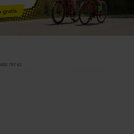
 0800 787 62