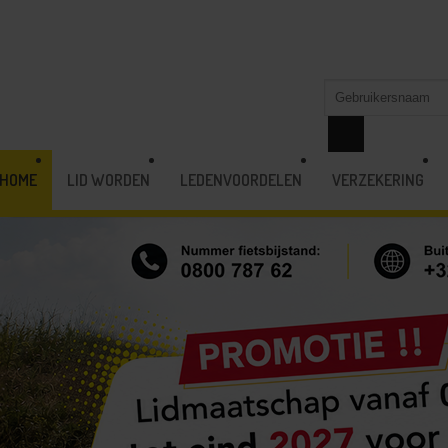
HOME
LID WORDEN
LEDENVOORDELEN
VERZEKERING