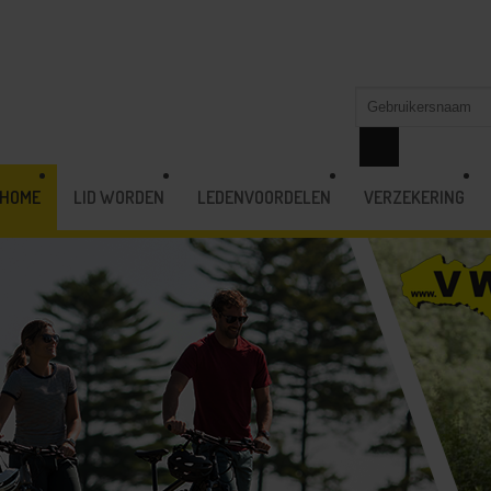
HOME
LID WORDEN
LEDENVOORDELEN
VERZEKERING