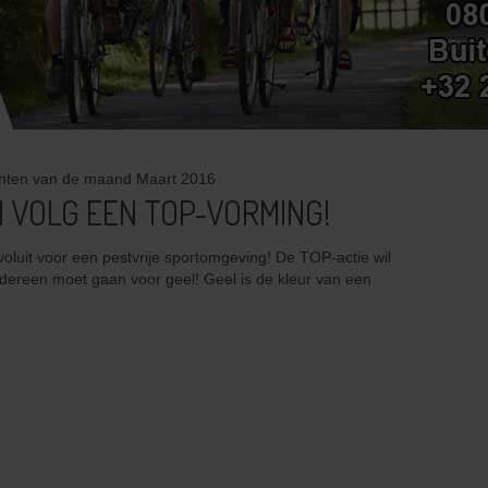
richten van de maand
Maart 2016
 VOLG EEN TOP-VORMING!
voluit voor een pestvrije sportomgeving! De TOP-actie wil
Iedereen moet gaan voor geel! Geel is de kleur van een